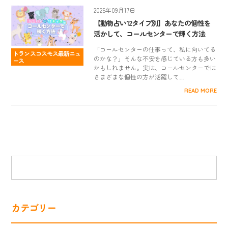
2025年09月17日
【動物占い12タイプ別】あなたの個性を
活かして、コールセンターで輝く方法
「コールセンターの仕事って、私に向いてる
トランスコスモス最新ニュ
のかな？」そんな不安を感じている方も多い
ース
かもしれません。実は、コールセンターでは
さまざまな個性の方が活躍して…
READ MORE
カテゴリー