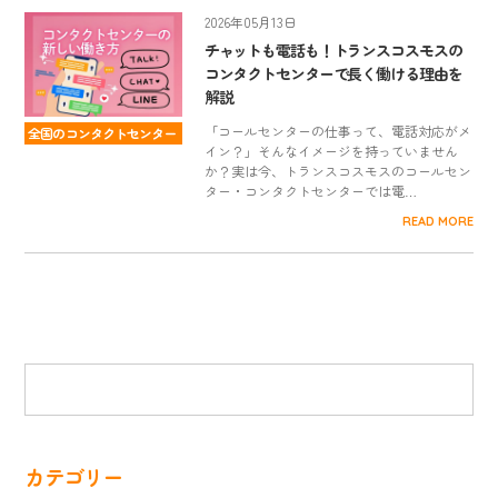
2026年05月13日
チャットも電話も！トランスコスモスの
コンタクトセンターで長く働ける理由を
解説
「コールセンターの仕事って、電話対応がメ
全国のコンタクトセンター
イン？」そんなイメージを持っていません
か？実は今、トランスコスモスのコールセン
ター・コンタクトセンターでは電…
READ MORE
カテゴリー