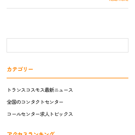
カテゴリー
トランスコスモス最新ニュース
全国のコンタクトセンター
コールセンター求人トピックス
アクセスランキング