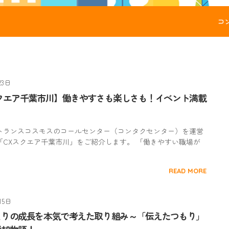
コ
23日
スクエア千葉市川】働きやすさも楽しさも！イベント満載
トランスコスモスのコールセンター（コンタクセンター）を運営
「CXスクエア千葉市川」をご紹介します。 「働きやすい職場が
READ MORE
15日
とりの成長を本気で考えた取り組み～「伝えたつもり」