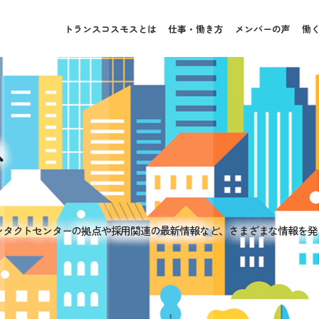
トランスコスモスとは
仕事・働き方
メンバーの声
働
ス
ンタクトセンターの拠点や採用関連の最新情報など、さまざまな情報を発