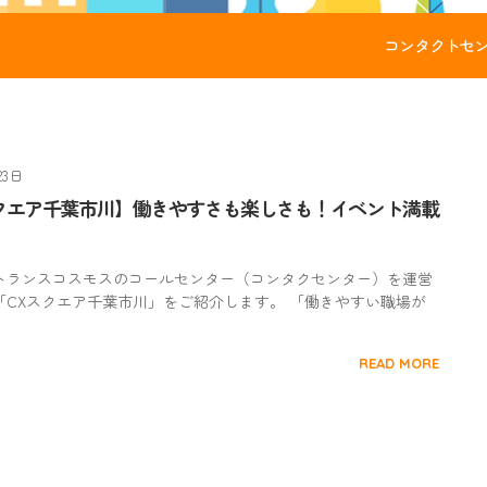
コンタクトセ
23日
スクエア千葉市川】働きやすさも楽しさも！イベント満載
トランスコスモスのコールセンター（コンタクセンター）を運営
「CXスクエア千葉市川」をご紹介します。 「働きやすい職場が
READ MORE