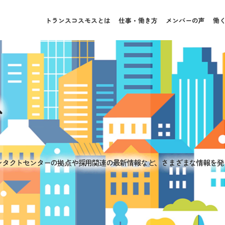
トランスコスモスとは
仕事・働き方
メンバーの声
働
ス
ンタクトセンターの拠点や採用関連の最新情報など、さまざまな情報を発