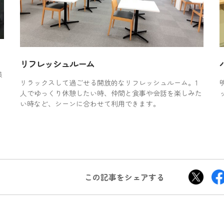
リフレッシュルーム
様
リラックスして過ごせる開放的なリフレッシュルーム。1
人でゆっくり休憩したい時、仲間と食事や会話を楽しみた
い時など、シーンに合わせて利用できます。
この記事をシェアする