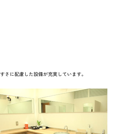
やすさに配慮した設備が充実しています。