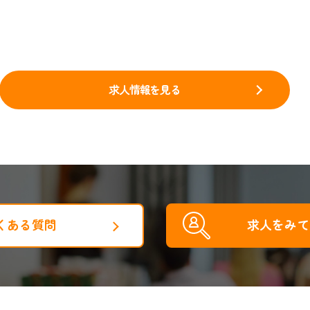
求人情報を見る
くある質問
求人をみて