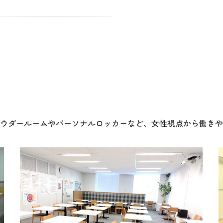
パウダールームやパーソナルロッカーなど、女性視点から働き