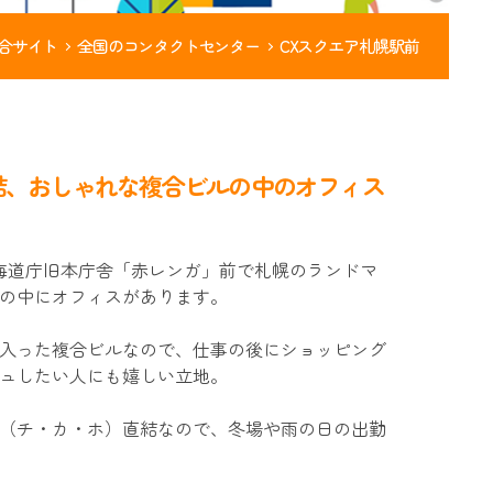
合サイト
全国のコンタクトセンター
CXスクエア札幌駅前
結、おしゃれな複合ビルの中のオフィス
海道庁旧本庁舎「赤レンガ」前で札幌のランドマ
の中にオフィスがあります。
入った複合ビルなので、仕事の後にショッピング
ュしたい人にも嬉しい立地。
（チ・カ・ホ）直結なので、冬場や雨の日の出勤