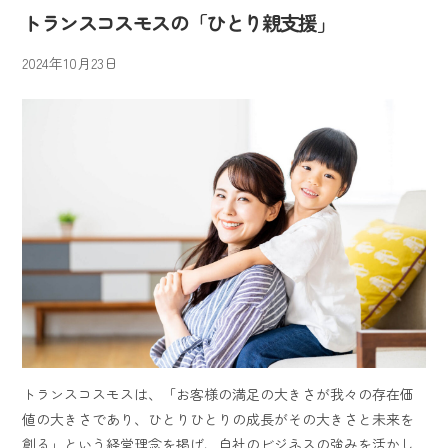
トランスコスモスの「ひとり親支援」
2024年10月23日
トランスコスモスは、「お客様の満足の大きさが我々の存在価
値の大きさであり、ひとりひとりの成長がその大きさと未来を
創る」という経営理念を掲げ、自社のビジネスの強みを活かし