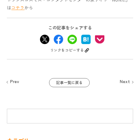
は
コチラ
から
この記事をシェアする
リンクをコピーする
Prev
Next
記事一覧に戻る