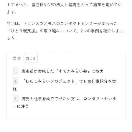
トするべく、自治体やNPO法人と連携をとって施策を進めてい
ます。
今回は、トランスコスモスのコンタクトセンターが関わった
「ひとり親支援」の取り組みについて、2つの事例を紹介しまし
ょう。
目次
東京都が実施した「すてきみらい塾」に協力
1.
「わたしみらいプロジェクト」でもお仕事紹介を実
2.
施
育児と仕事を両立させたい方は、コンタクトセンタ
3.
ーに注目