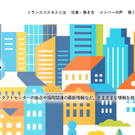
トランスコスモスとは
仕事・働き方
メンバーの声
働
ス
ンタクトセンターの拠点や採用関連の最新情報など、さまざまな情報を発