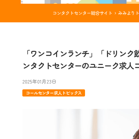
コンタクトセンター総合サイト
みみより
「ワンコインランチ」「ドリンク
ンタクトセンターのユニーク求人コレ
2025年01月23日
コールセンター求人トピックス