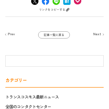
リンクをコピーする
Prev
Next
記事一覧に戻る
カテゴリー
トランスコスモス最新ニュース
全国のコンタクトセンター