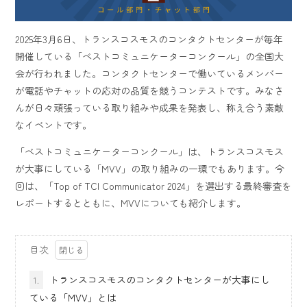
2025年3月6日、トランスコスモスのコンタクトセンターが毎年
開催している「ベストコミュニケーターコンクール」の全国大
会が行われました。コンタクトセンターで働いているメンバー
が電話やチャットの応対の品質を競うコンテストです。みなさ
んが日々頑張っている取り組みや成果を発表し、称え合う素敵
なイベントです。
「ベストコミュニケーターコンクール」は、トランスコスモス
が大事にしている「MVV」の取り組みの一環でもあります。今
回は、「Top of TCI Communicator 2024」を選出する最終審査を
レポートするとともに、MVVについても紹介します。
目次
トランスコスモスのコンタクトセンターが大事にし
1.
ている「MVV」とは