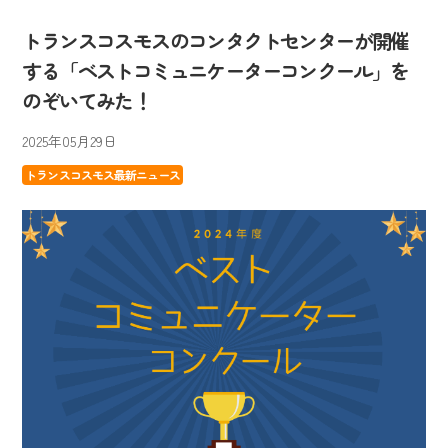
トランスコスモスのコンタクトセンターが開催
する「ベストコミュニケーターコンクール」を
のぞいてみた！
2025年05月29日
トランスコスモス最新ニュース