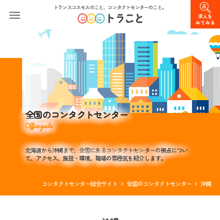
トランスコスモスのこと、コンタクトセンターのこと。
求人を
みてみる
全国のコンタクトセンター
Office guide
北海道から沖縄まで、全国にあるコンタクトセンターの拠点につい
て、アクセス、施設・環境、職場の雰囲気を紹介します。
コンタクトセンター総合サイト
全国のコンタクトセンター
沖縄