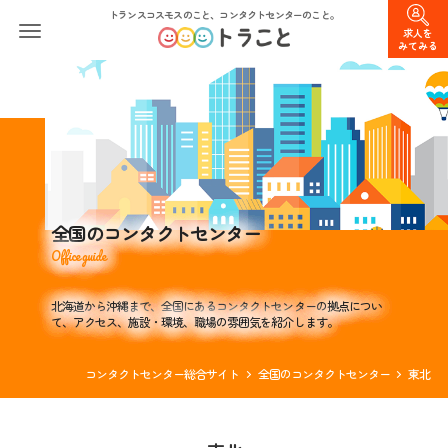
トランスコスモスのこと、コンタクトセンターのこと。
求人を
みてみる
全国のコンタクトセンター
Office guide
北海道から沖縄まで、全国にあるコンタクトセンターの拠点につい
て、アクセス、施設・環境、職場の雰囲気を紹介します。
コンタクトセンター総合サイト
全国のコンタクトセンター
東北