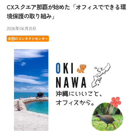
CXスクエア那覇が始めた「オフィスでできる環
境保護の取り組み」
2026年06月25日
全国のコンタクトセンター