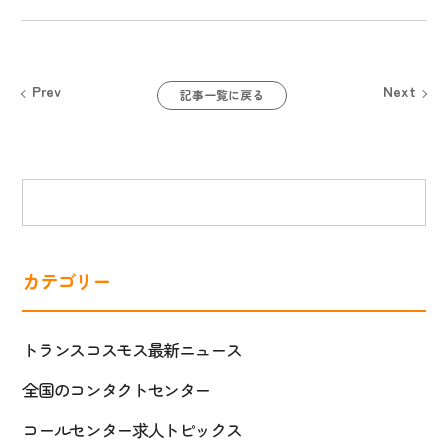
Prev
Next
記事一覧に戻る
カテゴリー
トランスコスモス最新ニュース
全国のコンタクトセンター
コールセンター求人トピックス