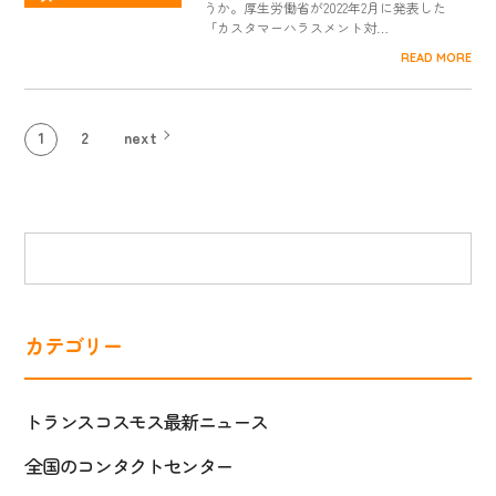
うか。厚生労働省が2022年2月に発表した
「カスタマーハラスメント対…
READ MORE
1
2
next
カテゴリー
トランスコスモス最新ニュース
全国のコンタクトセンター